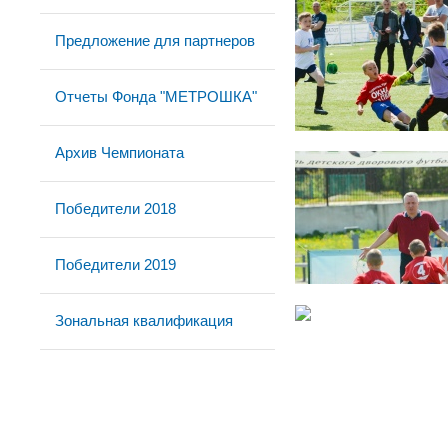
Предложение для партнеров
Отчеты Фонда "МЕТРОШКА"
Архив Чемпионата
Победители 2018
Победители 2019
Зональная квалификация