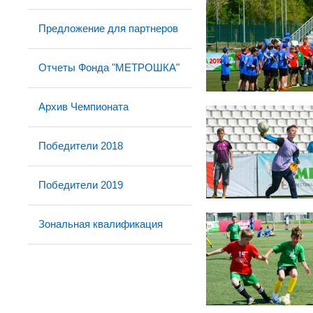
Предложение для партнеров
Отчеты Фонда "МЕТРОШКА"
Архив Чемпионата
Победители 2018
Победители 2019
Зональная квалификация