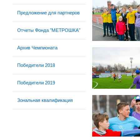
Предложение для партнеров
Отчеты Фонда "МЕТРОШКА"
Архив Чемпионата
Победители 2018
Победители 2019
Зональная квалификация