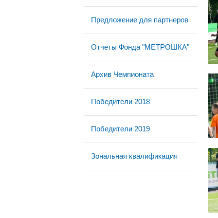
Предложение для партнеров
Отчеты Фонда "МЕТРОШКА"
Архив Чемпионата
Победители 2018
Победители 2019
Зональная квалификация