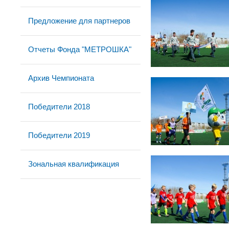
Предложение для партнеров
Отчеты Фонда "МЕТРОШКА"
Архив Чемпионата
Победители 2018
Победители 2019
Зональная квалификация