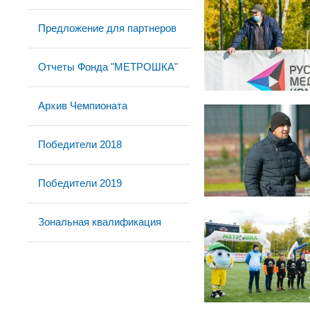
Предложение для партнеров
Отчеты Фонда "МЕТРОШКА"
Архив Чемпионата
Победители 2018
Победители 2019
Зональная квалификация