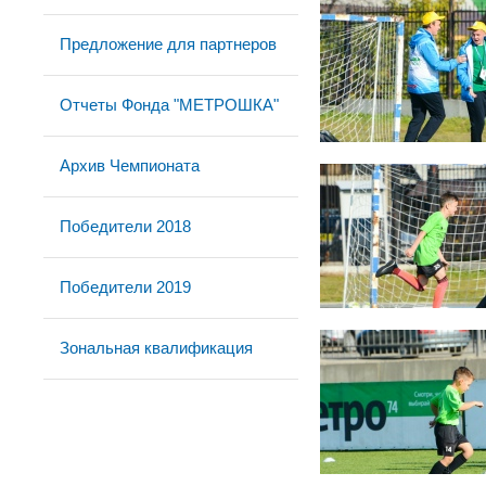
Предложение для партнеров
Отчеты Фонда "МЕТРОШКА"
Архив Чемпионата
Победители 2018
Победители 2019
Зональная квалификация