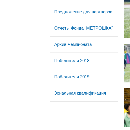
Предложение для партнеров
Отчеты Фонда "МЕТРОШКА"
Архив Чемпионата
Победители 2018
Победители 2019
Зональная квалификация