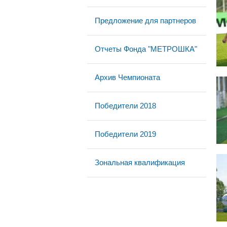
Предложение для партнеров
Отчеты Фонда "МЕТРОШКА"
Архив Чемпионата
Победители 2018
Победители 2019
Зональная квалификация