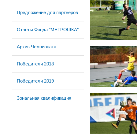
Предложение для партнеров
Отчеты Фонда "МЕТРОШКА"
Архив Чемпионата
Победители 2018
Победители 2019
Зональная квалификация