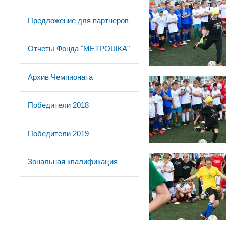
Предложение для партнеров
Отчеты Фонда "МЕТРОШКА"
Архив Чемпионата
Победители 2018
Победители 2019
Зональная квалификация