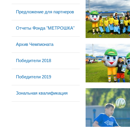
Предложение для партнеров
Отчеты Фонда "МЕТРОШКА"
Архив Чемпионата
Победители 2018
Победители 2019
Зональная квалификация