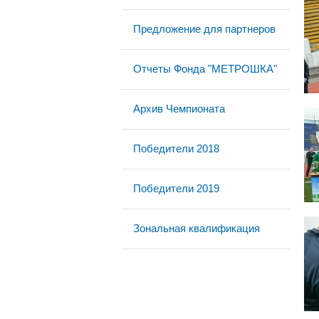
Предложение для партнеров
Отчеты Фонда "МЕТРОШКА"
Архив Чемпионата
Победители 2018
Победители 2019
Зональная квалификация