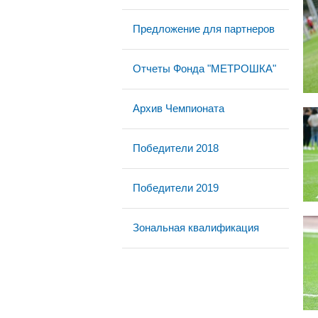
Предложение для партнеров
Отчеты Фонда "МЕТРОШКА"
Архив Чемпионата
Победители 2018
Победители 2019
Зональная квалификация