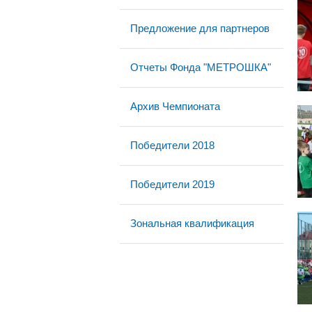
Предложение для партнеров
Отчеты Фонда "МЕТРОШКА"
Архив Чемпионата
Победители 2018
Победители 2019
Зональная квалификация