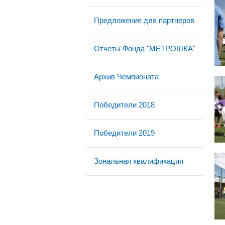
Предложение для партнеров
Отчеты Фонда "МЕТРОШКА"
Архив Чемпионата
Победители 2018
Победители 2019
Зональная квалификация