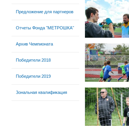
Предложение для партнеров
Отчеты Фонда "МЕТРОШКА"
Архив Чемпионата
Победители 2018
Победители 2019
Зональная квалификация