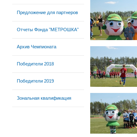
Предложение для партнеров
Отчеты Фонда "МЕТРОШКА"
Архив Чемпионата
Победители 2018
Победители 2019
Зональная квалификация