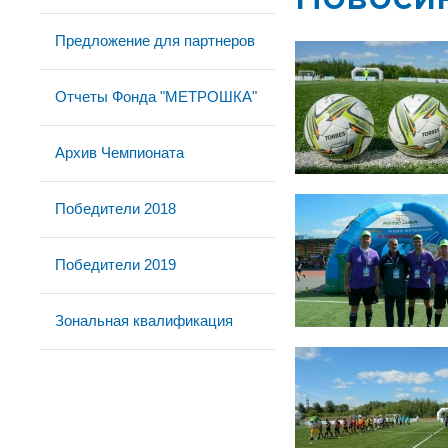
Предложение для партнеров
Отчеты Фонда "МЕТРОШКА"
Архив Чемпионата
Победители 2018
Победители 2019
Зональная квалификация