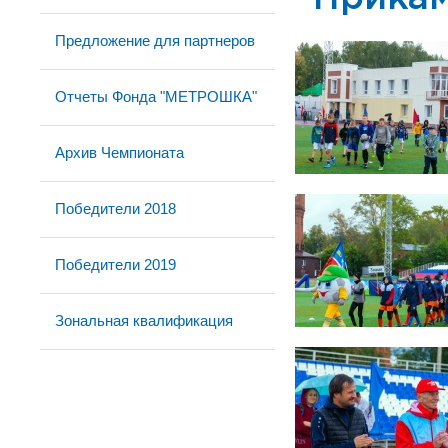
Предложение для партнеров
Отчеты Фонда "МЕТРОШКА"
Архив Чемпионата
Победители 2018
Победители 2019
Зональная квалификация