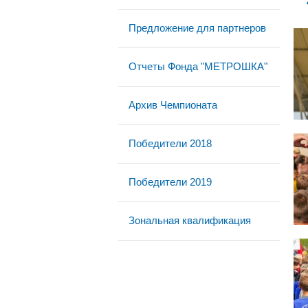
Предложение для партнеров
Отчеты Фонда "МЕТРОШКА"
Архив Чемпионата
Победители 2018
Победители 2019
Зональная квалификация