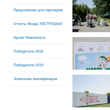
Предложение для партнеров
Отчеты Фонда "МЕТРОШКА"
Архив Чемпионата
Победители 2018
Победители 2019
Зональная квалификация