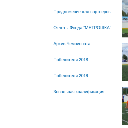
Предложение для партнеров
Отчеты Фонда "МЕТРОШКА"
Архив Чемпионата
Победители 2018
Победители 2019
Зональная квалификация