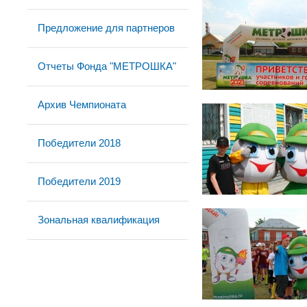
Предложение для партнеров
Отчеты Фонда "МЕТРОШКА"
Архив Чемпионата
Победители 2018
Победители 2019
Зональная квалификация