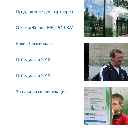
Предложение для партнеров
Отчеты Фонда "МЕТРОШКА"
Архив Чемпионата
Победители 2018
Победители 2019
Зональная квалификация