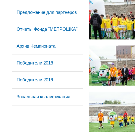
Предложение для партнеров
Отчеты Фонда "МЕТРОШКА"
Архив Чемпионата
Победители 2018
Победители 2019
Зональная квалификация