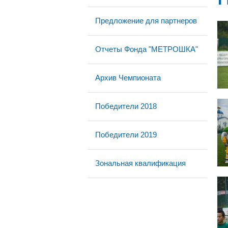
Предложение для партнеров
Отчеты Фонда "МЕТРОШКА"
Архив Чемпионата
Победители 2018
Победители 2019
Зональная квалификация