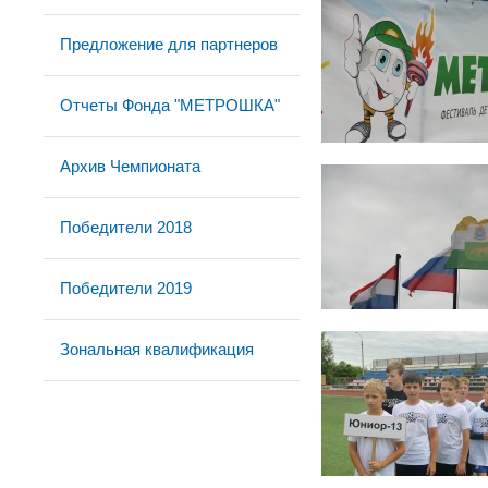
Предложение для партнеров
Отчеты Фонда "МЕТРОШКА"
Архив Чемпионата
Победители 2018
Победители 2019
Зональная квалификация