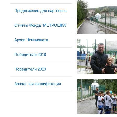
Предложение для партнеров
Отчеты Фонда "МЕТРОШКА"
Архив Чемпионата
Победители 2018
Победители 2019
Зональная квалификация