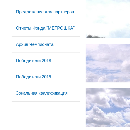
Предложение для партнеров
Отчеты Фонда "МЕТРОШКА"
Архив Чемпионата
Победители 2018
Победители 2019
Зональная квалификация