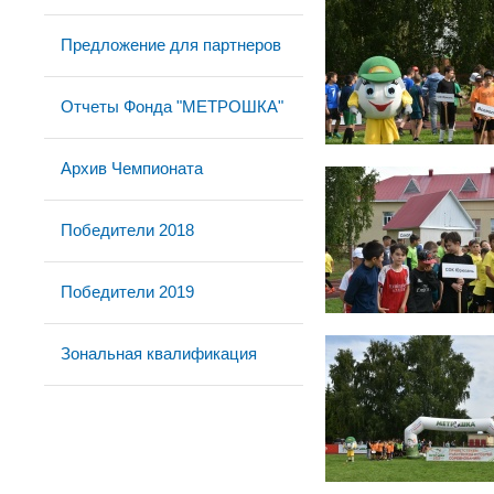
Предложение для партнеров
Отчеты Фонда "МЕТРОШКА"
Архив Чемпионата
Победители 2018
Победители 2019
Зональная квалификация