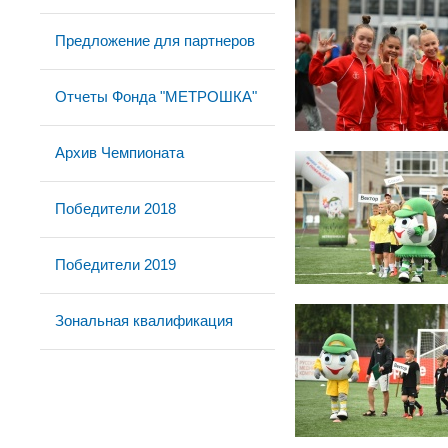
Предложение для партнеров
Отчеты Фонда "МЕТРОШКА"
Архив Чемпионата
Победители 2018
Победители 2019
Зональная квалификация