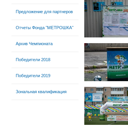
Предложение для партнеров
Отчеты Фонда "МЕТРОШКА"
Архив Чемпионата
Победители 2018
Победители 2019
Зональная квалификация