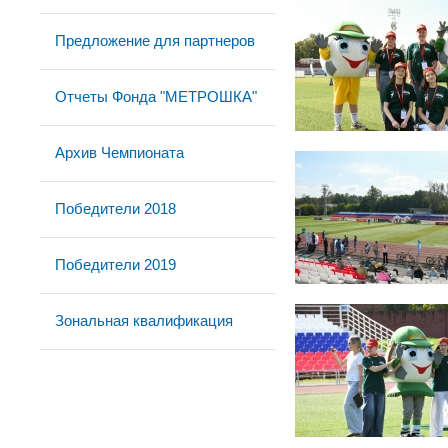
Предложение для партнеров
Отчеты Фонда "МЕТРОШКА"
Архив Чемпионата
Победители 2018
Победители 2019
Зональная квалификация