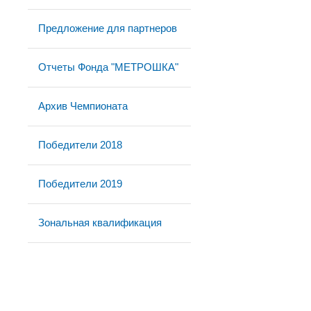
Предложение для партнеров
Отчеты Фонда "МЕТРОШКА"
Архив Чемпионата
Победители 2018
Победители 2019
Зональная квалификация