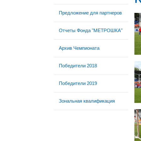
Предложение для партнеров
Отчеты Фонда "МЕТРОШКА"
Архив Чемпионата
Победители 2018
Победители 2019
Зональная квалификация