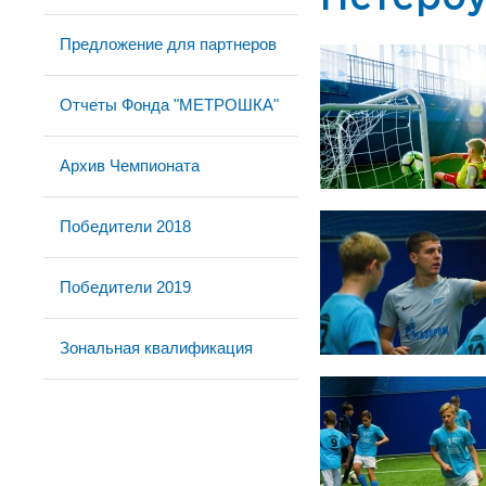
Предложение для партнеров
Отчеты Фонда "МЕТРОШКА"
Архив Чемпионата
Победители 2018
Победители 2019
Зональная квалификация