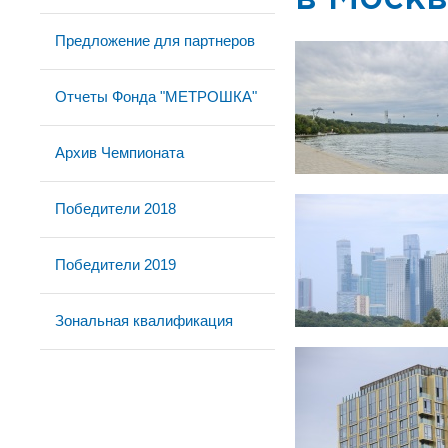
Предложение для партнеров
Отчеты Фонда "МЕТРОШКА"
Архив Чемпионата
Победители 2018
Победители 2019
Зональная квалификация