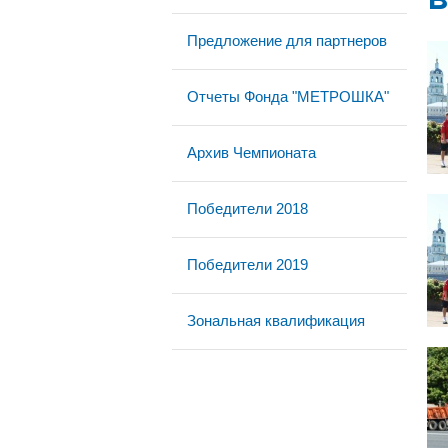
Предложение для партнеров
Отчеты Фонда "МЕТРОШКА"
Архив Чемпионата
Победители 2018
Победители 2019
Зональная квалификация