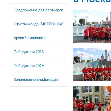
Предложение для партнеров
Отчеты Фонда "МЕТРОШКА"
Архив Чемпионата
Победители 2018
Победители 2019
Зональная квалификация