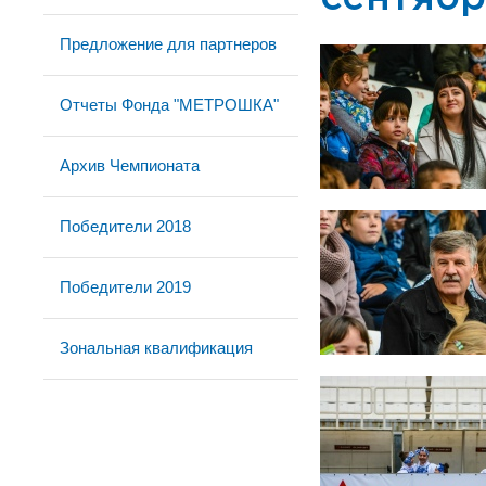
Предложение для партнеров
Отчеты Фонда "МЕТРОШКА"
Архив Чемпионата
Победители 2018
Победители 2019
Зональная квалификация