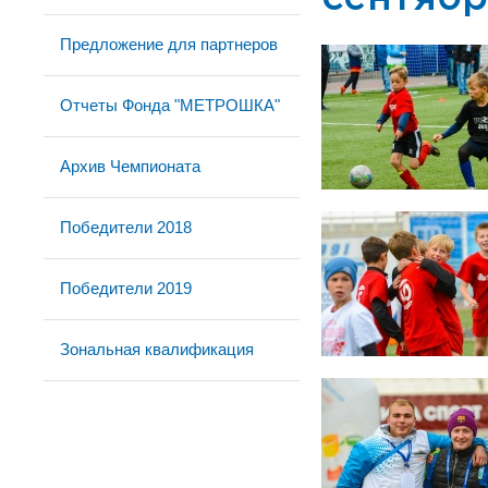
Предложение для партнеров
Отчеты Фонда "МЕТРОШКА"
Архив Чемпионата
Победители 2018
Победители 2019
Зональная квалификация