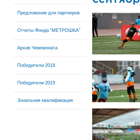
Предложение для партнеров
Отчеты Фонда "МЕТРОШКА"
Архив Чемпионата
Победители 2018
Победители 2019
Зональная квалификация