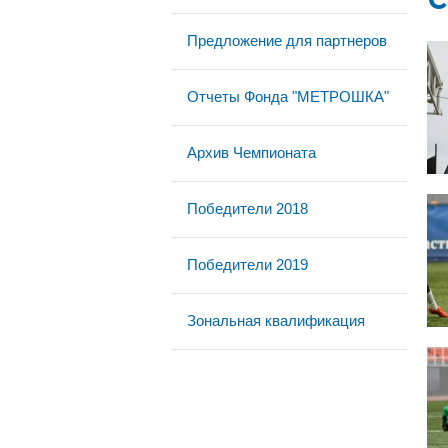
Предложение для партнеров
Отчеты Фонда "МЕТРОШКА"
Архив Чемпионата
Победители 2018
Победители 2019
Зональная квалификация