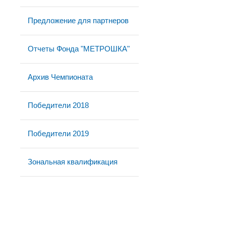
Предложение для партнеров
Отчеты Фонда "МЕТРОШКА"
Архив Чемпионата
Победители 2018
Победители 2019
Зональная квалификация