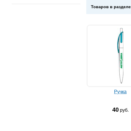
Товаров в разделе
Ручка
40
руб.