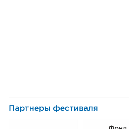
Партнеры фестиваля