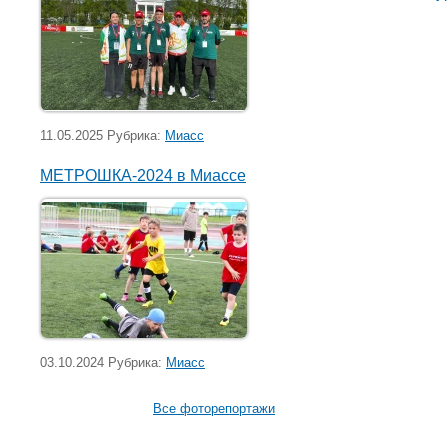
11.05.2025 Рубрика:
Миасс
МЕТРОШКА-2024 в Миассе
03.10.2024 Рубрика:
Миасс
Все фоторепортажи