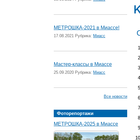
МЕТРОШКА-2021 в Миассе!
17.08.2021 Рубрика:
Миасс
Мастер-классы в Миассе
25.09.2020 Рубрика:
Миасс
Все новости
Фоторепортажи
МЕТРОШКА-2025 в Миассе