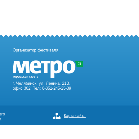
Организатор фестиваля
г. Челябинск, ул. Ленина, 21В,
офис 302. Тел: 8-351-245-25-39
его
Карта сайта
а