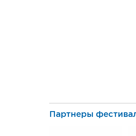
Партнеры фестива