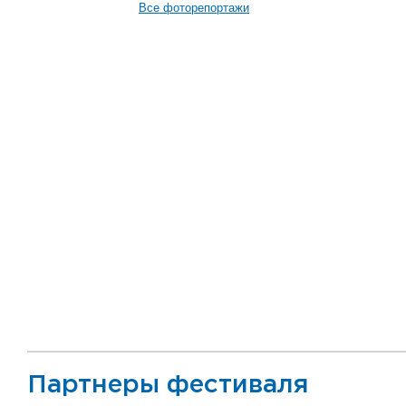
Все фоторепортажи
Партнеры фестиваля