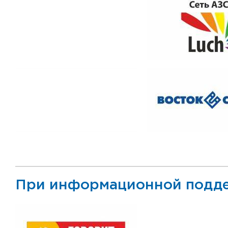
При информационной подд