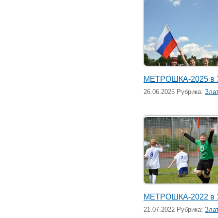
МЕТРОШКА-2025 в 
26.06.2025 Рубрика:
Зла
МЕТРОШКА-2022 в 
21.07.2022 Рубрика:
Зла