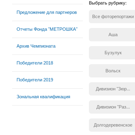
Выбрать рубрику:
Предложение для партнеров
Все фоторепортажи
Отчеты Фонда "МЕТРОШКА"
Аша
Архив Чемпионата
Бузулук
Победители 2018
Вольск
Победители 2019
Дивизион "Зюр...
Зональная квалификация
Дивизион "Раз...
Долгодеревенское