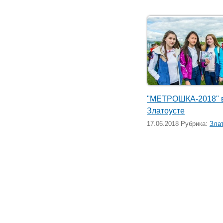
"МЕТРОШКА-2018" 
Златоусте
17.06.2018 Рубрика:
Зла